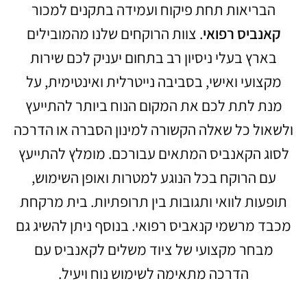
הבריאות תחת פיקוח ועמידה בתקנים למכור
קאנביס רפואי
. צוות הרוקחים שלנו מהמובילים
בארץ בעלי ניסיון רב בתחום יעניק לכם שירות
מקצועי ואישי, בסביבה נייטרלית ואינטימית, על
מנת לתת לכם את המקום הנוח ביותר להתייעץ
ולשאול כל שאלה הקשורה למינון הסברה או הדרכה
לסוג הקאנביס המתאים עבורכם. מומלץ להתייעץ
עם הרוקח בכל הנוגע למטרות ואופן השימוש,
תופעות לוואי ותגובות בין תרופתיות. בית מרקחת
מכבד מרשמי קנאביס רפואי. בנוסף ניתן להשיג גם
מבחר מקצועי של ציוד משלים לקאנביס עם
הדרכה מתאימה לשימוש נוח ויעיל.