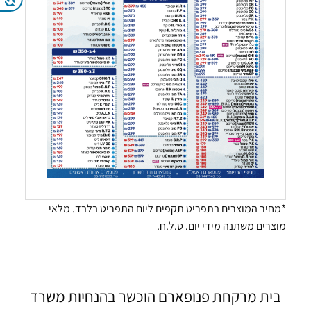
*מחיר המוצרים בתפריט תקפים ליום התפריט בלבד. מלאי
מוצרים משתנה מידי יום. ט.ל.ח.
בית מרקחת פנופארם הוכשר בהנחיות משרד